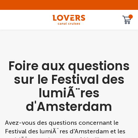
Foire aux questions
sur le Festival des
lumiÃ¨res
d'Amsterdam
Avez-vous des questions concernant le
Festival des lumiÃ¨res d'Amsterdam et les