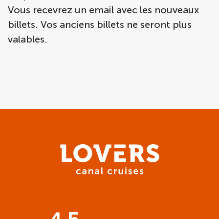
Vous recevrez un email avec les nouveaux
billets. Vos anciens billets ne seront plus
valables.