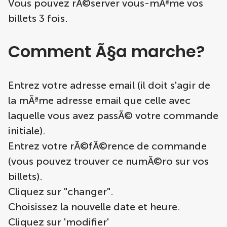
Vous pouvez rÃ©server vous-mÃªme vos
billets 3 fois.
Comment Ã§a marche?
Entrez votre adresse email (il doit s'agir de
la mÃªme adresse email que celle avec
laquelle vous avez passÃ© votre commande
initiale).
Entrez votre rÃ©fÃ©rence de commande
(vous pouvez trouver ce numÃ©ro sur vos
billets).
Cliquez sur "changer".
Choisissez la nouvelle date et heure.
Cliquez sur 'modifier'