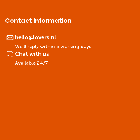
Contact information
hello@lovers.nl
We'll reply within 5 working days
Chat with us
Available 24/7