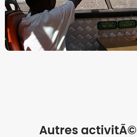
Autres activitÃ©