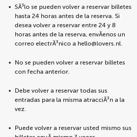
SÃ³lo se pueden volver a reservar billetes
hasta 24 horas antes de la reserva. Si
desea volver a reservar entre 24 y 8
horas antes de la reserva, envÃ­enos un
correo electrÃ³nico a
hello@lovers.nl
.
No se pueden volver a reservar billetes
con fecha anterior.
Debe volver a reservar todas sus
entradas para la misma atracciÃ³n a la
vez.
Puede volver a reservar usted mismo sus