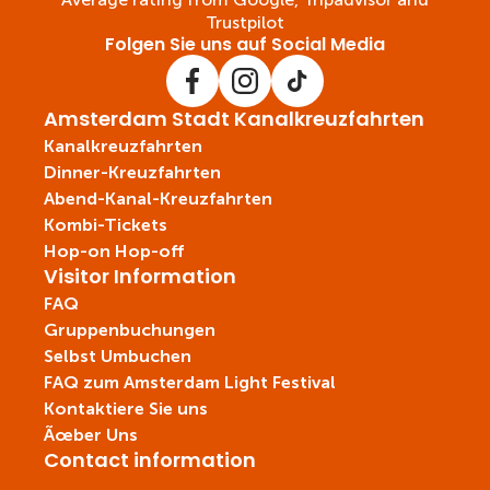
Trustpilot
Folgen Sie uns auf Social Media
Amsterdam Stadt Kanalkreuzfahrten
Kanalkreuzfahrten
Dinner-Kreuzfahrten
Abend-Kanal-Kreuzfahrten
Kombi-Tickets
Hop-on Hop-off
Visitor Information
FAQ
Gruppenbuchungen
Selbst Umbuchen
FAQ zum Amsterdam Light Festival
Kontaktiere Sie uns
Ãœber Uns
Contact information