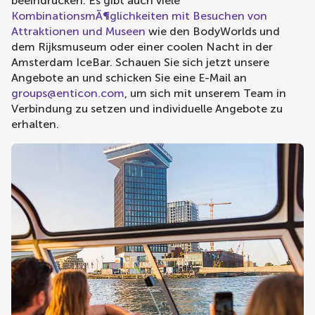
beeindrucken. Es gibt auch viele
KombinationsmÃ¶glichkeiten mit Besuchen von
Attraktionen und Museen
wie den BodyWorlds und
dem Rijksmuseum oder einer coolen Nacht in der
Amsterdam IceBar. Schauen Sie sich jetzt unsere
Angebote an und schicken Sie eine E-Mail an
groups@enticon.com
, um sich mit unserem Team in
Verbindung zu setzen und individuelle Angebote zu
erhalten.