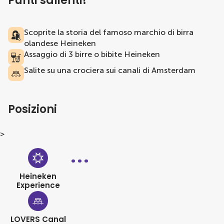
Punti salienti!
Scoprite la storia del famoso marchio di birra
olandese Heineken
Assaggio di 3 birre o bibite Heineken
Salite su una crociera sui canali di Amsterdam
Posizioni
>
Heineken
Experience
LOVERS Canal