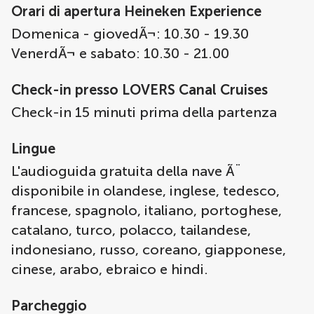
Orari di apertura Heineken Experience
Domenica - giovedÃ¬: 10.30 - 19.30
VenerdÃ¬ e sabato: 10.30 - 21.00
Check-in presso LOVERS Canal Cruises
Check-in 15 minuti prima della partenza
Lingue
L'audioguida gratuita della nave Ã¨
disponibile in olandese, inglese, tedesco,
francese, spagnolo, italiano, portoghese,
catalano, turco, polacco, tailandese,
indonesiano, russo, coreano, giapponese,
cinese, arabo, ebraico e hindi.
Parcheggio