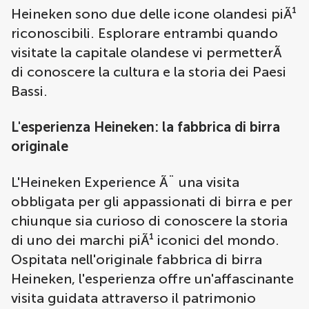
Heineken sono due delle icone olandesi piÃ¹
riconoscibili. Esplorare entrambi quando
visitate la capitale olandese vi permetterÃ
di conoscere la cultura e la storia dei Paesi
Bassi.
L'esperienza Heineken: la fabbrica di birra
originale
L'Heineken Experience Ã¨ una visita
obbligata per gli appassionati di birra e per
chiunque sia curioso di conoscere la storia
di uno dei marchi piÃ¹ iconici del mondo.
Ospitata nell'originale fabbrica di birra
Heineken, l'esperienza offre un'affascinante
visita guidata attraverso il patrimonio