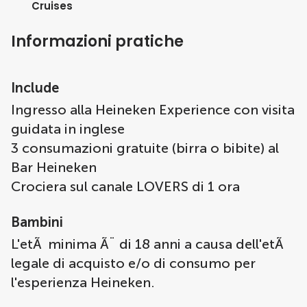
Cruises
Informazioni pratiche
Include
Ingresso alla Heineken Experience con visita
guidata in inglese
3 consumazioni gratuite (birra o bibite) al
Bar Heineken
Crociera sul canale LOVERS di 1 ora
Bambini
L'etÃ minima Ã¨ di 18 anni a causa dell'etÃ
legale di acquisto e/o di consumo per
l'esperienza Heineken.