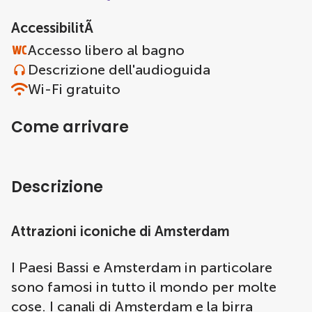
AccessibilitÃ
Accesso libero al bagno
Descrizione dell'audioguida
Wi-Fi gratuito
Come arrivare
Descrizione
Attrazioni iconiche di Amsterdam
I Paesi Bassi e Amsterdam in particolare
sono famosi in tutto il mondo per molte
cose. I canali di Amsterdam e la birra