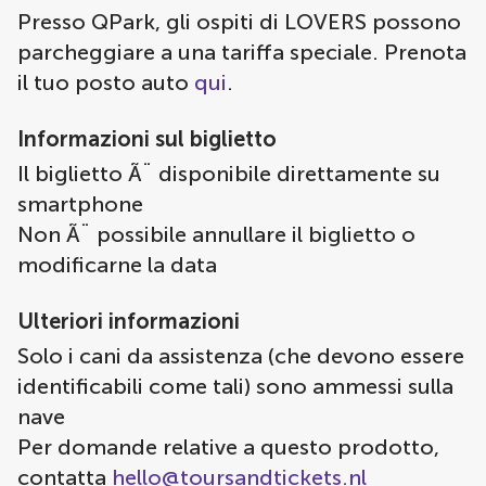
Presso QPark, gli ospiti di LOVERS possono
parcheggiare a una tariffa speciale. Prenota
il tuo posto auto
qui
.
Informazioni sul biglietto
Il biglietto Ã¨ disponibile direttamente su
smartphone
Non Ã¨ possibile annullare il biglietto o
modificarne la data
Ulteriori informazioni
Solo i cani da assistenza (che devono essere
identificabili come tali) sono ammessi sulla
nave
Per domande relative a questo prodotto,
contatta
hello@toursandtickets.nl