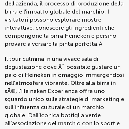
dell'azienda, il processo di produzione della
birra e l'impatto globale del marchio. I
visitatori possono esplorare mostre
interattive, conoscere gli ingredienti che
compongono la birra Heineken e persino
provare a versare la pinta perfetta.Â
Il tour culmina in una vivace sala di
degustazione dove Ã¨ possibile gustare un
paio di Heineken in omaggio immergendosi
nell'atmosfera vibrante. Oltre alla birra in
sÃ©, l'Heineken Experience offre uno
sguardo unico sulle strategie di marketing e
sull'influenza culturale di un marchio
globale. Dall'iconica bottiglia verde
all'associazione del marchio con lo sport e