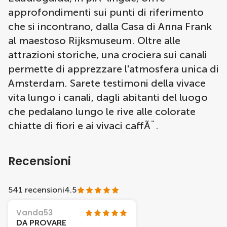
approfondimenti sui punti di riferimento
che si incontrano, dalla Casa di Anna Frank
al maestoso Rijksmuseum. Oltre alle
attrazioni storiche, una crociera sui canali
permette di apprezzare l'atmosfera unica di
Amsterdam. Sarete testimoni della vivace
vita lungo i canali, dagli abitanti del luogo
che pedalano lungo le rive alle colorate
chiatte di fiori e ai vivaci caffÃ¨.
Recensioni
541 recensioni
4.5
Vanda53
DA PROVARE