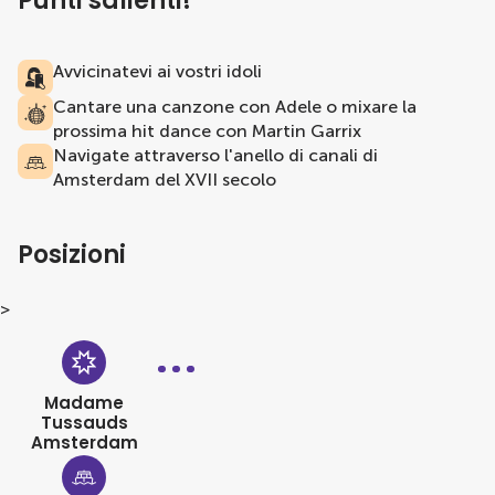
Punti salienti!
Avvicinatevi ai vostri idoli
Cantare una canzone con Adele o mixare la
prossima hit dance con Martin Garrix
Navigate attraverso l'anello di canali di
Amsterdam del XVII secolo
Posizioni
>
Madame
Tussauds
Amsterdam