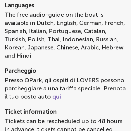
Languages
The free audio-guide on the boat is
available in Dutch, English, German, French,
Spanish, Italian, Portuguese, Catalan,
Turkish, Polish, Thai, Indonesian, Russian,
Korean, Japanese, Chinese, Arabic, Hebrew
and Hindi
Parcheggio
Presso QPark, gli ospiti di LOVERS possono
parcheggiare a una tariffa speciale. Prenota
il tuo posto auto
qui
.
Ticket information
Tickets can be rescheduled up to 48 hours
in advance, tickets cannot be cancelled