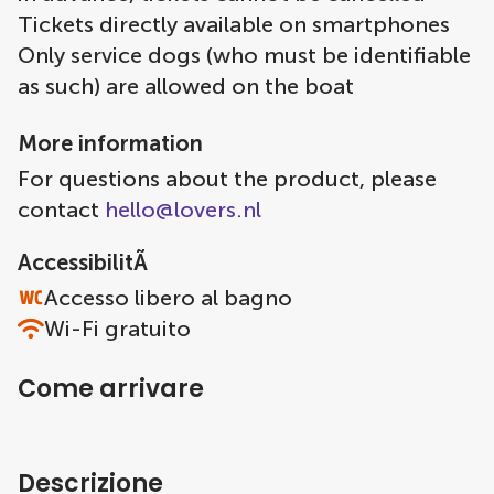
Tickets directly available on smartphones
Only service dogs (who must be identifiable
as such) are allowed on the boat
More information
For questions about the product, please
contact
hello@lovers.nl
AccessibilitÃ
Accesso libero al bagno
Wi-Fi gratuito
Come arrivare
Descrizione