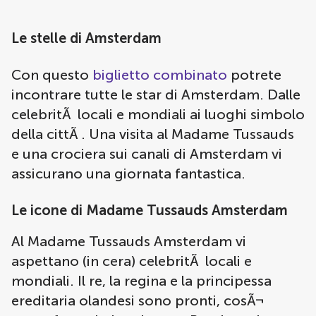
Le stelle di Amsterdam
Con questo
biglietto combinato
potrete
incontrare tutte le star di Amsterdam. Dalle
celebritÃ locali e mondiali ai luoghi simbolo
della cittÃ . Una visita al Madame Tussauds
e una crociera sui canali di Amsterdam vi
assicurano una giornata fantastica.
Le icone di Madame Tussauds Amsterdam
Al Madame Tussauds Amsterdam vi
aspettano (in cera) celebritÃ locali e
mondiali. Il re, la regina e la principessa
ereditaria olandesi sono pronti, cosÃ¬