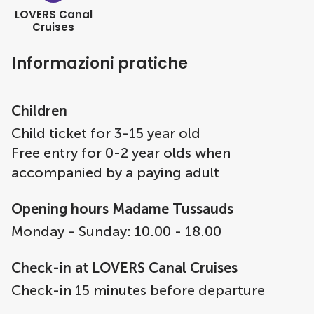
LOVERS Canal
Cruises
Informazioni pratiche
Children
Child ticket for 3-15 year old
Free entry for 0-2 year olds when
accompanied by a paying adult
Opening hours Madame Tussauds
Monday - Sunday: 10.00 - 18.00
Check-in at LOVERS Canal Cruises
Check-in 15 minutes before departure