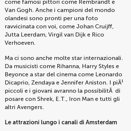
come famosi pittori come Rembrandt e
Van Gogh. Anche i campioni del mondo
olandesi sono pronti per una foto
ravvicinata con voi, come Johan Cruijff,
Jutta Leerdam, Virgil van Dijk e Rico
Verhoeven.
Ma ci sono anche molte star internazionali.
Da musicisti come Rihanna, Harry Styles e
Beyonce a star del cinema come Leonardo
Dicaprio, Zendaya e Jennifer Aniston. I piÃ¹
piccoli e i giovani avranno la possibilitÃ di
posare con Shrek, E.T., Iron Man e tutti gli
altri Avengers.
Le attrazioni lungo i canali di Amsterdam