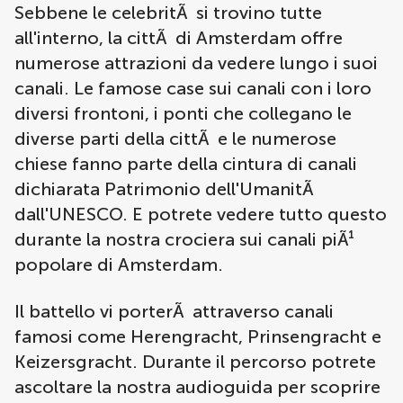
Sebbene le celebritÃ si trovino tutte
all'interno, la cittÃ di Amsterdam offre
numerose attrazioni da vedere lungo i suoi
canali. Le famose case sui canali con i loro
diversi frontoni, i ponti che collegano le
diverse parti della cittÃ e le numerose
chiese fanno parte della cintura di canali
dichiarata Patrimonio dell'UmanitÃ
dall'UNESCO. E potrete vedere tutto questo
durante la nostra crociera sui canali piÃ¹
popolare di Amsterdam.
Il battello vi porterÃ attraverso canali
famosi come Herengracht, Prinsengracht e
Keizersgracht. Durante il percorso potrete
ascoltare la nostra audioguida per scoprire